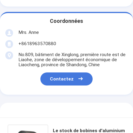
Coordonnées
Mrs. Anne
+8618963570880
No.809, bâtiment de Xinglong, première route est de
Liaohe, zone de développement économique de
Liaocheng, province de Shandong, Chine
Contactez
Le stock de bobines d'aluminium