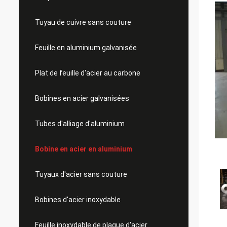
Tuyau de cuivre sans couture
Feuille en aluminium galvanisée
Plat de feuille d'acier au carbone
Bobines en acier galvanisées
Tubes d'alliage d'aluminium
Bobine en acier en aluminium
Tuyaux d'acier sans couture
Bobines d'acier inoxydable
Feuille inoxydable de plaque d'acier