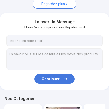
Regardez plus
Laisser Un Message
Nous Vous Répondrons Rapidement
Continuer
Nos Catégories