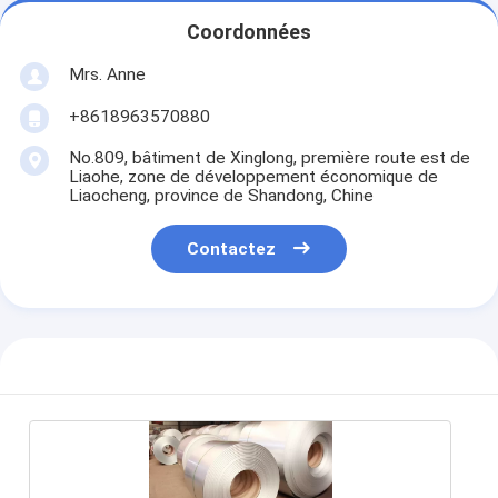
Coordonnées
Mrs. Anne
+8618963570880
No.809, bâtiment de Xinglong, première route est de
Liaohe, zone de développement économique de
Liaocheng, province de Shandong, Chine
Contactez