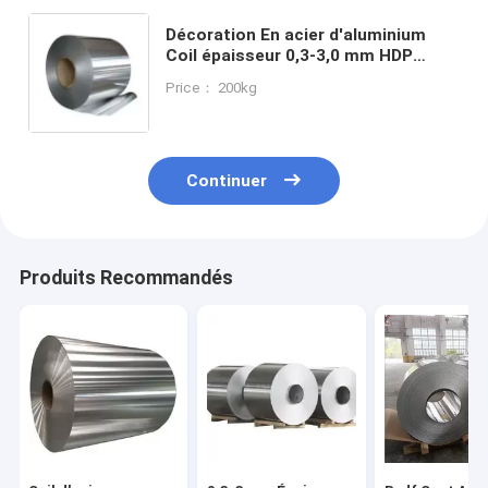
Décoration En acier d'aluminium
Coil épaisseur 0,3-3,0 mm HDP
revêtement
Price： 200kg
Continuer
Produits Recommandés