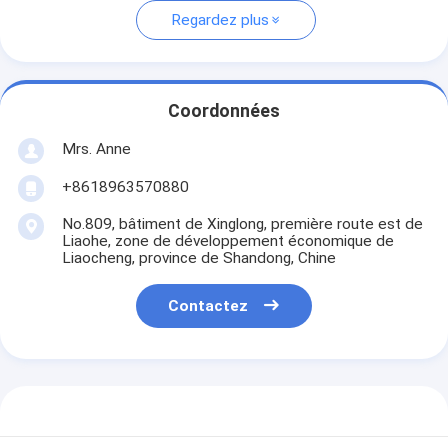
Regardez plus
Coordonnées
Mrs. Anne
+8618963570880
No.809, bâtiment de Xinglong, première route est de
Liaohe, zone de développement économique de
Liaocheng, province de Shandong, Chine
Contactez