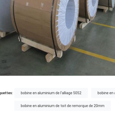
quettes:
bobine en aluminium de l'alliage 5052
bobine en 
bobine en aluminium de toit de remorque de 20mm