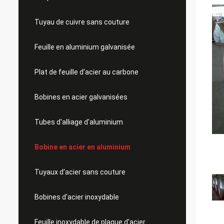
Tuyau de cuivre sans couture
Feuille en aluminium galvanisée
Plat de feuille d'acier au carbone
Bobines en acier galvanisées
Tubes d'alliage d'aluminium
Bobine en acier en aluminium
Tuyaux d'acier sans couture
Bobines d'acier inoxydable
Feuille inoxydable de plaque d'acier