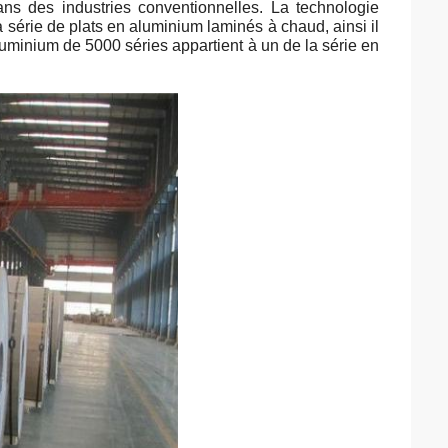
dans des industries conventionnelles. La technologie
a série de plats en aluminium laminés à chaud, ainsi il
luminium de 5000 séries appartient à un de la série en