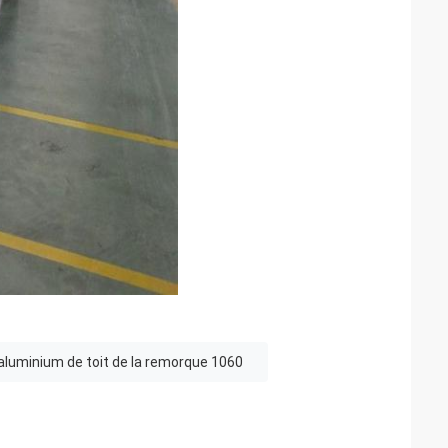
aluminium de toit de la remorque 1060