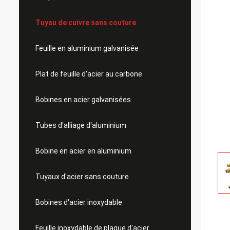
Tuyau de cuivre sans couture
Feuille en aluminium galvanisée
Plat de feuille d'acier au carbone
Bobines en acier galvanisées
Tubes d'alliage d'aluminium
Bobine en acier en aluminium
Tuyaux d'acier sans couture
Bobines d'acier inoxydable
Feuille inoxydable de plaque d'acier