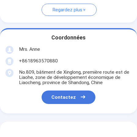
Regardez plus
Coordonnées
Mrs. Anne
+8618963570880
No.809, bâtiment de Xinglong, première route est de
Liaohe, zone de développement économique de
Liaocheng, province de Shandong, Chine
Contactez