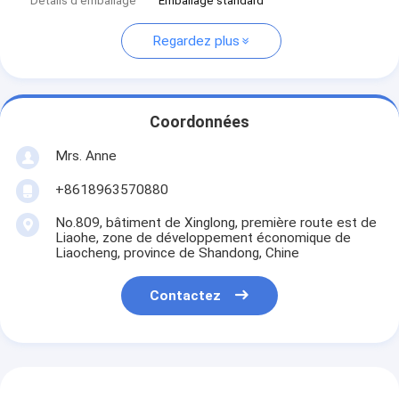
Détails d'emballage
Emballage standard
Regardez plus
Coordonnées
Mrs. Anne
+8618963570880
No.809, bâtiment de Xinglong, première route est de
Liaohe, zone de développement économique de
Liaocheng, province de Shandong, Chine
Contactez