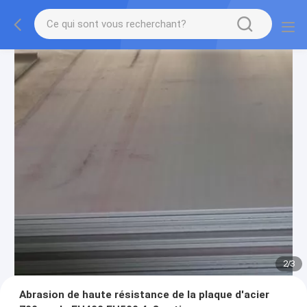
2
/
3
Abrasion de haute résistance de la plaque d'acier