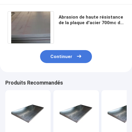
Abrasion de haute résistance
de la plaque d'acier 700mc de
EH400 EH500 4x8 anti
Continuer
Produits Recommandés