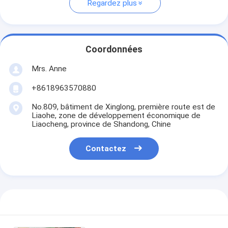
Regardez plus
Coordonnées
Mrs. Anne
+8618963570880
No.809, bâtiment de Xinglong, première route est de
Liaohe, zone de développement économique de
Liaocheng, province de Shandong, Chine
Contactez