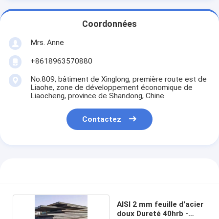
Coordonnées
Mrs. Anne
+8618963570880
No.809, bâtiment de Xinglong, première route est de
Liaohe, zone de développement économique de
Liaocheng, province de Shandong, Chine
Contactez
AISI 2 mm feuille d'acier
doux Dureté 40hrb -