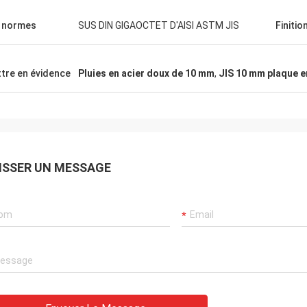
.
 normes
SUS DIN GIGAOCTET D'AISI ASTM JIS
Finitio
tre en évidence
Pluies en acier doux de 10 mm
,
JIS 10 mm plaque e
ISSER UN MESSAGE