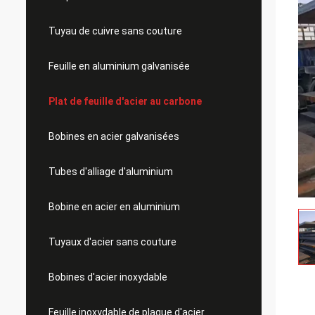
Tuyau de cuivre sans couture
Feuille en aluminium galvanisée
Plat de feuille d'acier au carbone
Bobines en acier galvanisées
Tubes d'alliage d'aluminium
Bobine en acier en aluminium
Tuyaux d'acier sans couture
Bobines d'acier inoxydable
Feuille inoxydable de plaque d'acier