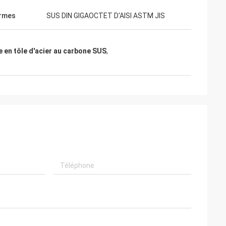
ormes
SUS DIN GIGAOCTET D'AISI ASTM JIS
 en tôle d'acier au carbone SUS
,