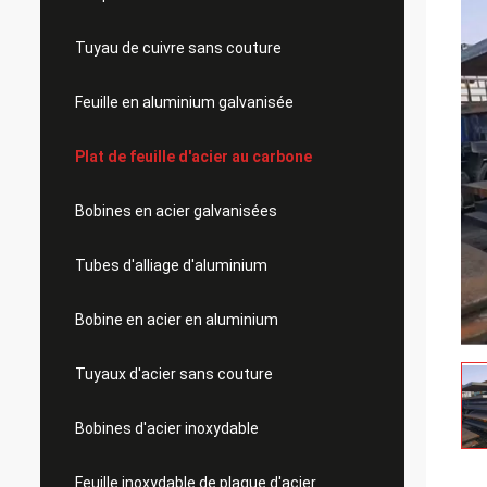
Tuyau de cuivre sans couture
Feuille en aluminium galvanisée
Plat de feuille d'acier au carbone
Bobines en acier galvanisées
Tubes d'alliage d'aluminium
Bobine en acier en aluminium
Tuyaux d'acier sans couture
Bobines d'acier inoxydable
Feuille inoxydable de plaque d'acier