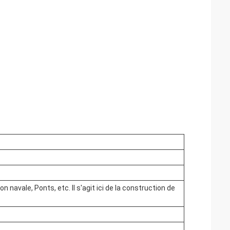
 navale, Ponts, etc. Il s'agit ici de la construction de