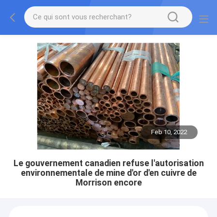
Feb 10, 2022
Le gouvernement canadien refuse l'autorisation
environnementale de mine d'or d'en cuivre de
Morrison encore